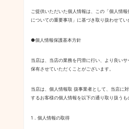
ご提供いただいた個人情報は、この「個人情報
についての重要事項」に基づき取り扱わせてい
●個人情報保護基本方針
当店は、当店の業務を円滑に行い、より良いサ
保有させていただくことがございます。
当店は、個人情報取 扱事業者として、当店に
するお客様の個人情報を以下の通り取り扱うも
1．個人情報の取得