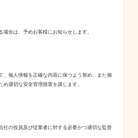
る場合は、予めお客様にお知らせします。
て、個人情報を正確な内容に保つよう努め、また個
ため適切な安全管理措置を講じます。
当社の役員及び従業者に対する必要かつ適切な監督