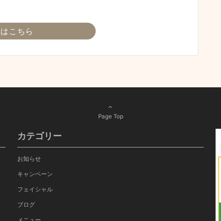
細はこちら
Page Top
カテゴリー
お知らせ
キャンペーン
フェイシャル
ブログ
メニュー