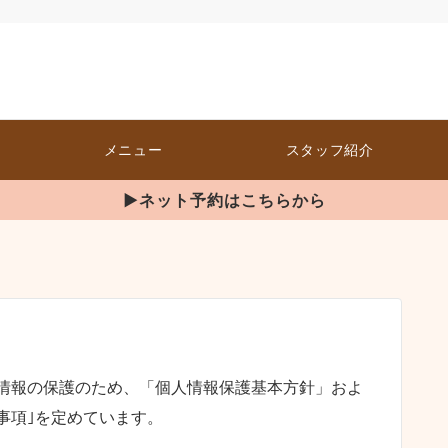
メニュー
スタッフ紹介
▶ネット予約はこちらから
情報の保護のため、「個人情報保護基本方針」およ
事項｣を定めています。