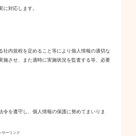
実に対応します。
る社内規程を定めること等により個人情報の適切な
実施させ、また適時に実施状況を監査する等、必要
法令を遵守し、個人情報の保護に努めてまいりま
ンサーリンク