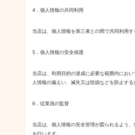
4．個人情報の共同利用
当店は、個人情報を第三者との間で共同利用す
5．個人情報の安全保護
当店は、利用目的の達成に必要な範囲内におい
人情報の漏えい、滅失又は毀損などを防止する
6．従業員の監督
当店は、個人情報の安全管理が図られるよう、
を行います。