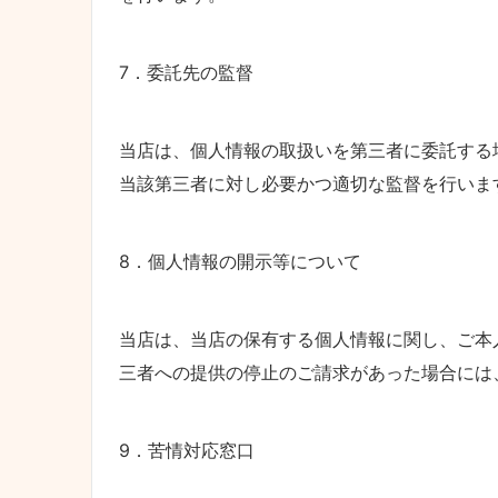
7．委託先の監督
当店は、個人情報の取扱いを第三者に委託する
当該第三者に対し必要かつ適切な監督を行いま
8．個人情報の開示等について
当店は、当店の保有する個人情報に関し、ご本
三者への提供の停止のご請求があった場合には
9．苦情対応窓口