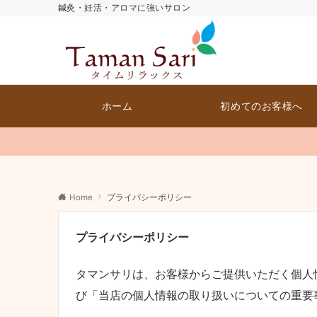
鍼灸・妊活・アロマに強いサロン
ホーム
初めてのお客様へ
Home
プライバシーポリシー
プライバシーポリシー
タマンサリは、お客様からご提供いただく個人
び「当店の個人情報の取り扱いについての重要