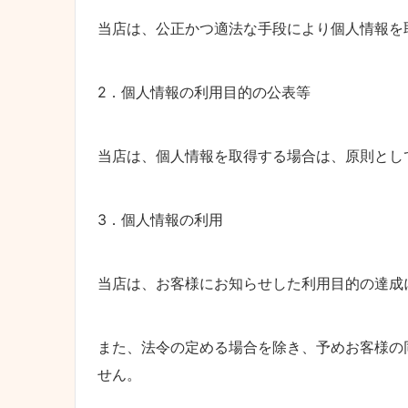
当店は、公正かつ適法な手段により個人情報を
2．個人情報の利用目的の公表等
当店は、個人情報を取得する場合は、原則とし
3．個人情報の利用
当店は、お客様にお知らせした利用目的の達成
また、法令の定める場合を除き、予めお客様の
せん。