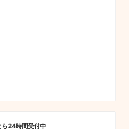
ら24時間受付中