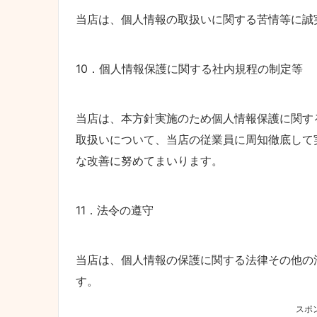
当店は、個人情報の取扱いに関する苦情等に誠
10．個人情報保護に関する社内規程の制定等
当店は、本方針実施のため個人情報保護に関す
取扱いについて、当店の従業員に周知徹底して
な改善に努めてまいります。
11．法令の遵守
当店は、個人情報の保護に関する法律その他の
す。
スポ