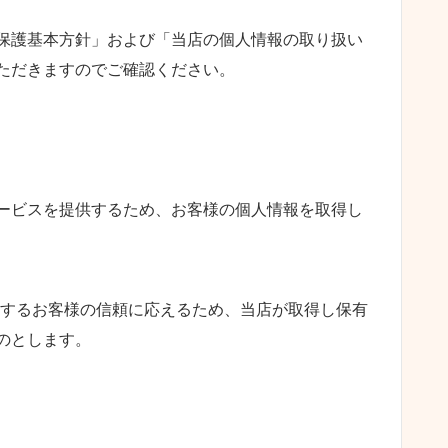
保護基本方針」および「当店の個人情報の取り扱い
ただきますのでご確認ください。
ービスを提供するため、お客様の個人情報を取得し
対するお客様の信頼に応えるため、当店が取得し保有
のとします。