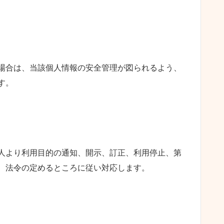
場合は、当該個人情報の安全管理が図られるよう、
す。
人より利用目的の通知、開示、訂正、利用停止、第
、法令の定めるところに従い対応します。