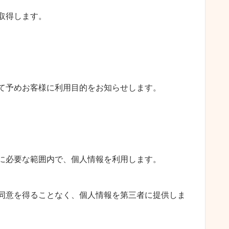
取得します。
て予めお客様に利用目的をお知らせします。
に必要な範囲内で、個人情報を利用します。
同意を得ることなく、個人情報を第三者に提供しま