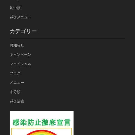
足つぼ
鍼灸メニュー
カテゴリー
お知らせ
キャンペーン
フェイシャル
ブログ
メニュー
未分類
鍼灸治療