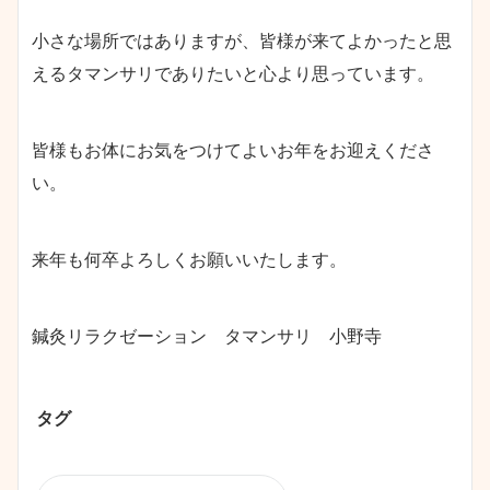
小さな場所ではありますが、皆様が来てよかったと思
えるタマンサリでありたいと心より思っています。
皆様もお体にお気をつけてよいお年をお迎えくださ
い。
来年も何卒よろしくお願いいたします。
鍼灸リラクゼーション タマンサリ 小野寺
タグ