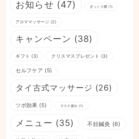
お知らせ
(47)
ぎっくり腰
(1)
アロママッサージ
(2)
キャンペーン
(38)
ギフト
(3)
クリスマスプレゼント
(3)
セルフケア
(5)
タイ古式マッサージ
(26)
ツボ効果
(5)
マスク疲れ
(1)
メニュー
(35)
不妊鍼灸
(6)