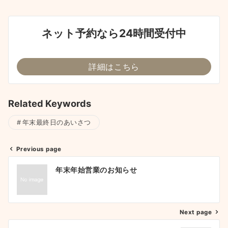
ネット予約なら24時間受付中
詳細はこちら
Related Keywords
年末最終日のあいさつ
Previous page
投
年末年始営業のお知らせ
稿
ナ
ビ
ゲ
Next page
ー