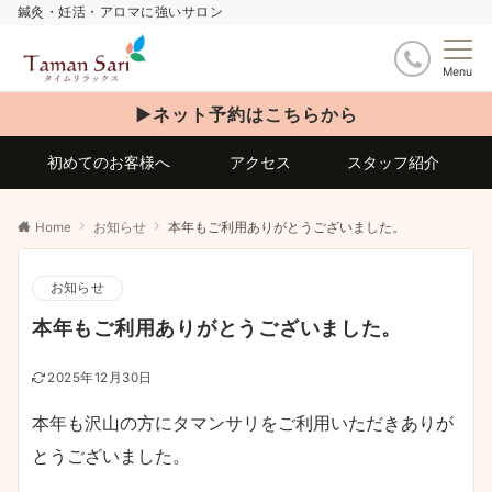
鍼灸・妊活・アロマに強いサロン
Menu
▶ネット予約はこちらから
初めてのお客様へ
アクセス
スタッフ紹介
Home
お知らせ
本年もご利用ありがとうございました。
お知らせ
本年もご利用ありがとうございました。
2025年12月30日
本年も沢山の方にタマンサリをご利用いただきありが
とうございました。