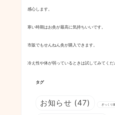
感心します。
寒い時期はお灸が最高に気持ちいいです。
市販でもせんねん灸が購入できます。
冷え性や体が弱っているときは試してみてくだ
タグ
お知らせ
(47)
ぎっくり