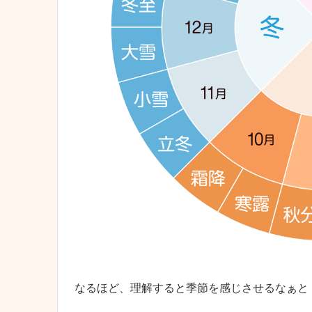
なるほど、理解すると季節を感じさせるなぁと