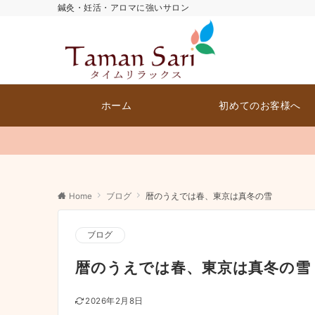
鍼灸・妊活・アロマに強いサロン
ホーム
初めてのお客様へ
Home
ブログ
暦のうえでは春、東京は真冬の雪
ブログ
暦のうえでは春、東京は真冬の雪
2026年2月8日