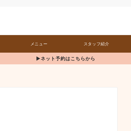
メニュー
スタッフ紹介
▶ネット予約はこちらから