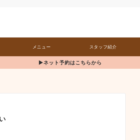
メニュー
スタッフ紹介
▶ネット予約はこちらから
い