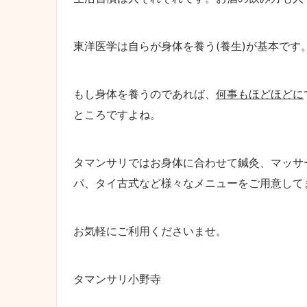
東洋医学は自らが身体を養う(養生)が基本です
もし身体を養うのであれば、
何事もほどほどに
ところですよね。
タマンサリではお身体に合わせて鍼灸、マッサ
パ、タイ古式など様々なメニューをご用意して
お気軽にご利用くださいませ。
タマンサリ小野寺