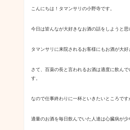
こんにちは！タマンサリの小野寺です。
今日は皆んなが大好きなお酒の話をしようと思
タマンサリに来院されるお客様にもお酒が大好
さて、百薬の長と言われるお酒は適度に飲んで
す。
なので仕事終わりに一杯といきたいところですが････
適量のお酒を毎日飲んでいた人達は心臓病が少