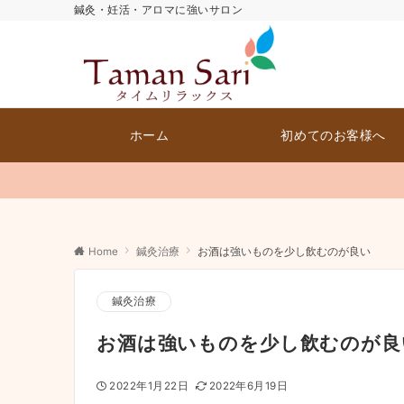
鍼灸・妊活・アロマに強いサロン
ホーム
初めてのお客様へ
Home
鍼灸治療
お酒は強いものを少し飲むのが良い
鍼灸治療
お酒は強いものを少し飲むのが良
2022年1月22日
2022年6月19日