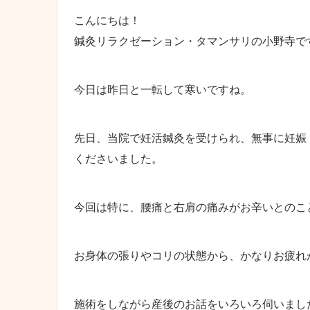
こんにちは！
鍼灸リラクゼーション・タマンサリの小野寺で
今日は昨日と一転して寒いですね。
先日、当院で妊活鍼灸を受けられ、無事に妊娠
くださいました。
今回は特に、腰痛と右肩の痛みがお辛いとのこ
お身体の張りやコリの状態から、かなりお疲れ
施術をしながら産後のお話をいろいろ伺いまし