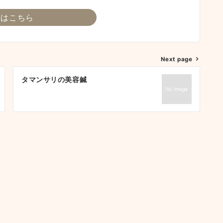
細はこちら
Next page
タマンサリの美容鍼