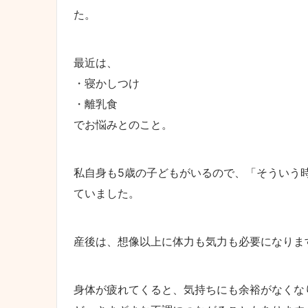
た。
最近は、
・寝かしつけ
・離乳食
でお悩みとのこと。
私自身も5歳の子どもがいるので、「そういう
ていました。
産後は、想像以上に体力も気力も必要になりま
身体が疲れてくると、気持ちにも余裕がなくな