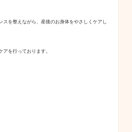
。
ンスを整えながら、産後のお身体をやさしくケアし
ケアを行っております。