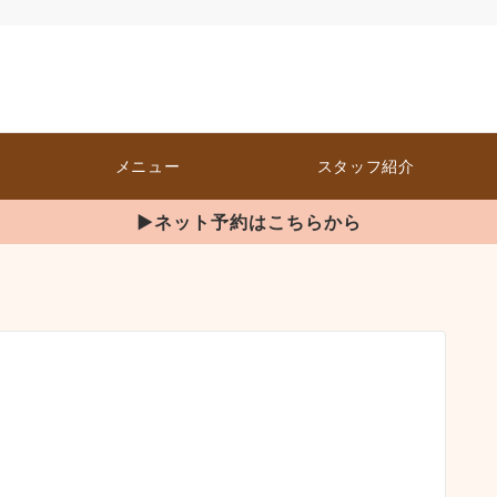
メニュー
スタッフ紹介
▶ネット予約はこちらから