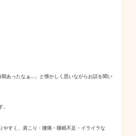
時期あったなぁ…」と懐かしく思いながらお話を聞い
す。
りやすく、肩こり・腰痛・睡眠不足・イライラな