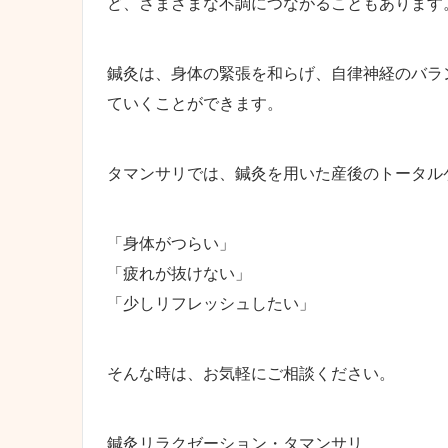
ど、さまざまな不調につながることもあります
鍼灸は、身体の緊張を和らげ、自律神経のバラ
ていくことができます。
タマンサリでは、鍼灸を用いた産後のトータル
「身体がつらい」
「疲れが抜けない」
「少しリフレッシュしたい」
そんな時は、お気軽にご相談ください。
鍼灸リラクゼーション・タマンサリ