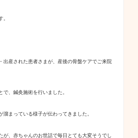
す。
・出産された患者さまが、産後の骨盤ケアでご来院
とで、鍼灸施術を行いました。
が溜まっている様子が伝わってきました。
たが、赤ちゃんのお世話で毎日とても大変そうでし